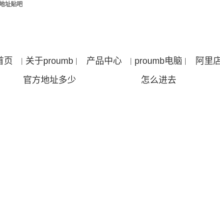
官方地址贴吧
首页
关于proumb
产品中心
proumb电脑
阿里
官方地址多少
怎么进去