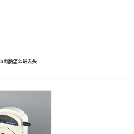
umb电脑怎么进去头