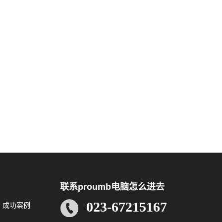
联系proumb电脑怎么进去
023-67215167
成功案例