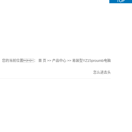
您的当前位置：
首 页
>>
产品中心
>>
易装型YZ15proumb电脑
怎么进去头