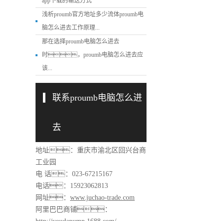
app下载的输送方式
浅析proumb官方地址多少流体proumb电
脑怎么进去工作原理...
那在选择proumb电脑怎么进去
时，proumb电脑怎么进去应
该...
联系proumb电脑怎么进
去
地址：重庆市渝北区回兴台商
工业园
电 话：023-67215167
电话：15923062813
网址：
www.juchao-trade.com
阿里巴巴商铺：