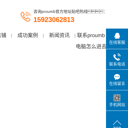
咨询proumb官方地址贴吧热线：
15923062813
店铺
成功案例
新闻资讯
联系proumb
在线客服
电脑怎么进去
联系电话
在线留言
手机网站