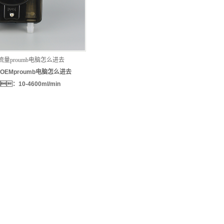
大流量proumb电脑怎么进去
EMproumb电脑怎么进去
：10-4600ml/min