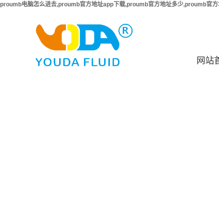
proumb电脑怎么进去,proumb官方地址app下载,proumb官方地址多少,proumb
网站