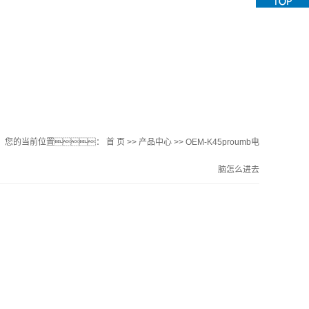
您的当前位置：
首 页
>>
产品中心
>>
OEM-K45proumb电
脑怎么进去