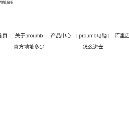
官方地址贴吧
首页
关于proumb
产品中心
proumb电脑
阿里
官方地址多少
怎么进去