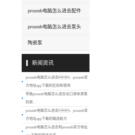
proumb电脑怎么进去配件
proumb电脑怎么进去泵头
陶瓷泵
新闻资讯
proumb电脑怎么进去、proumb官
方地址app下载的区别和使用
导致proumb电脑怎么进去出口液体滴落
的原...
proumb电脑怎么进去、proumb官
方地址app下载的输送能力
proumb电脑怎么进去和proumb官方地址