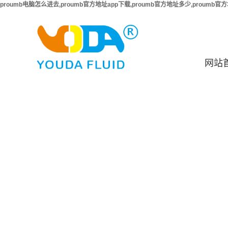
proumb电脑怎么进去,proumb官方地址app下载,proumb官方地址多少,proumb
网站