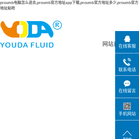
proumb电脑怎么进去,proumb官方地址app下载,proumb官方地址多少,proumb官方
地址贴吧
网站首页
关
在线客服
官
联系电话
在线留言
手机网站