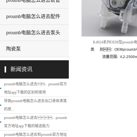
proumb电脑怎么进去软管
proumb电脑怎么进去配件
proumb电脑怎么进去泵头
K4024系列OEM型proum
陶瓷泵
类 别：OEMproum
流量范围: 4.2-2500m
新闻资讯
proumb电脑怎么进去、proumb官方
地址app下载的区别和使用
导致proumb电脑怎么进去出口液体滴落
的原...
proumb电脑怎么进去、proumb
官方地址app下载的输送能力
proumb电脑怎么进去和proumb官方地址