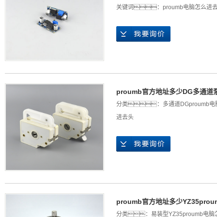
关键词：
proumb电脑怎么进
proumb官方地址多少DG多通道
分类：
多通道DGproumb
进去头
proumb官方地址多少YZ35pr
分类：
易装型YZ35proumb电