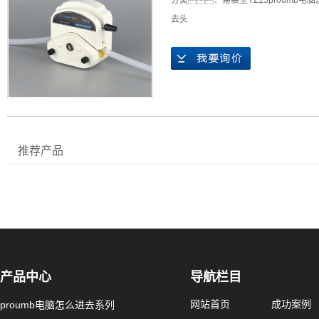
分类：
易装型YZ15proumb电
去头
推荐产品
产品中心
导航栏目
网站首页
成功案例
proumb电脑怎么进去系列