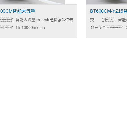
600CM智能大流量
BT600CM-YZ15
：智能大流量proumb电脑怎么进去
类 别：智能流
：15-13000ml/min
参考流量：0.03