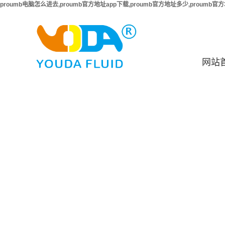
proumb电脑怎么进去,proumb官方地址app下载,proumb官方地址多少,proumb
网站