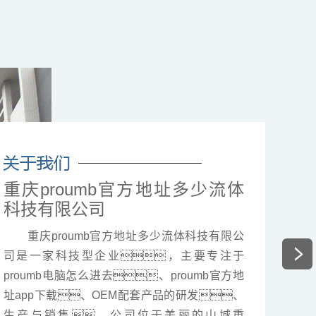
重庆proumb官方地址多少流体
科技有限公司
重庆proumb官方地址多少流体科技有限公
司是一家科技型企业，主要专注于
proumb电脑怎么进去、proumb官方地
址app下载、OEM配套产品的研发、
生产与销售，公司位于美丽的山城重