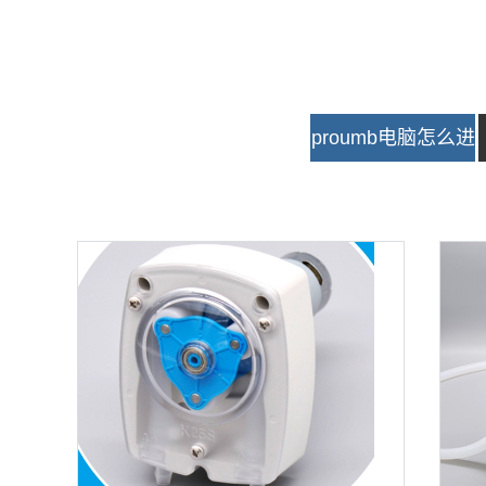
proumb电脑怎么进
去系列