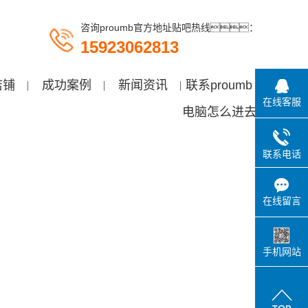
咨询proumb官方地址贴吧热线：
15923062813
店铺
成功案例
新闻资讯
联系proumb
在线客服
电脑怎么进去
联系电话
在线留言
手机网站