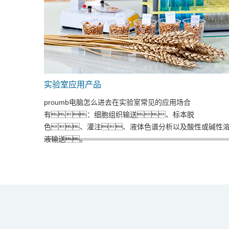
实验室应用产品
proumb电脑怎么进去在实验室常见的应用场合
有：细胞组织输送、标本脱
色、灌注、液体色谱分析以及酸性或碱性
液输送。