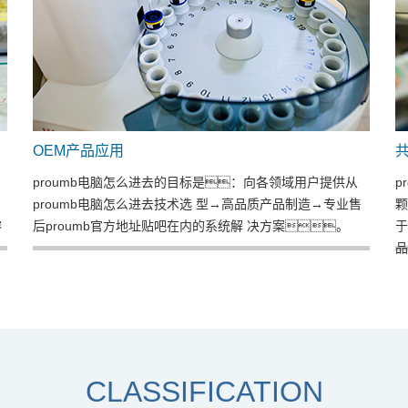
OEM产品应用
proumb电脑怎么进去的目标是：向各领域用户提供从
p
proumb电脑怎么进去技术选 型→高品质产品制造→专业售
颗
溶
后proumb官方地址贴吧在内的系统解 决方案。
于
品
CLASSIFICATION